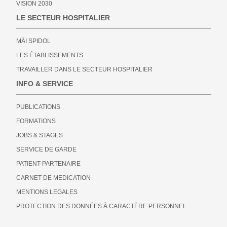
VISION 2030
LE SECTEUR HOSPITALIER
MÄI SPIDOL
LES ÉTABLISSEMENTS
TRAVAILLER DANS LE SECTEUR HOSPITALIER
INFO & SERVICE
PUBLICATIONS
FORMATIONS
JOBS & STAGES
SERVICE DE GARDE
PATIENT-PARTENAIRE
CARNET DE MEDICATION
MENTIONS LEGALES
PROTECTION DES DONNÉES À CARACTÈRE PERSONNEL