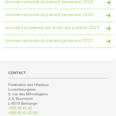
Journée nationale du patient partenaire 2024
Journée nationale du patient partenaire 2023
Journée européenne des droits des patients 2023
Journée nationale du patient partenaire 2022
CONTACT
Fédération des Hôpitaux
Luxembourgeois
5, rue des Mérovingiens
Z.A. Bourmicht
L-8070 Bertrange
+352 42 41 42
+352 42 41 42 81