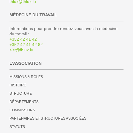
fhlux@fhlux.lu
MÉDECINE DU TRAVAIL
Informations pour prendre rendez-vous avec la médecine
du travail :
+352 42 41 42
+352 42 41 42 82
sist@fhlux.lu
L’ASSOCIATION
MISSIONS & RÔLES
HISTOIRE
STRUCTURE
DÉPARTEMENTS
COMMISSIONS
PARTENAIRES ET STRUCTURES ASSOCIÉES
STATUTS