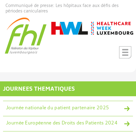
Communiqué de presse: Les hôpitaux face aux défis des
périodes caniculaires
Journée nationale du patient partenaire 2025
Journée Européenne des Droits des Patients 2024