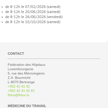
de 8-12h le 07/02/2026 (samedi)
de 8-12h le 20/06/2026 (samedi)
de 8-12h le 26/06/2026 (vendredi)
de 8-12h le 10/10/2026 (samedi)
CONTACT
Fédération des Hôpitaux
Luxembourgeois
5, rue des Mérovingiens
Z.A. Bourmicht
L-8070 Bertrange
+352 42 41 42
+352 42 41 42 81
fhlux@fhlux.lu
MÉDECINE DU TRAVAIL