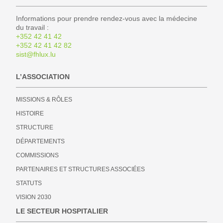
Informations pour prendre rendez-vous avec la médecine
du travail :
+352 42 41 42
+352 42 41 42 82
sist@fhlux.lu
L’ASSOCIATION
MISSIONS & RÔLES
HISTOIRE
STRUCTURE
DÉPARTEMENTS
COMMISSIONS
PARTENAIRES ET STRUCTURES ASSOCIÉES
STATUTS
VISION 2030
LE SECTEUR HOSPITALIER