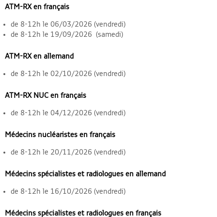
ATM-RX en français
de 8-12h le 06/03/2026 (vendredi)
de 8-12h le 19/09/2026 (samedi)
ATM-RX en allemand
de 8-12h le 02/10/2026 (vendredi)
ATM-RX NUC en français
de 8-12h le 04/12/2026 (vendredi)
Médecins nucléaristes en français
de 8-12h le 20/11/2026 (vendredi)
Médecins spécialistes et radiologues en allemand
de 8-12h le 16/10/2026 (vendredi)
Médecins spécialistes et radiologues en français