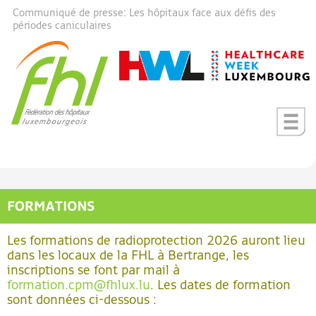
Communiqué de presse: Les hôpitaux face aux défis des
périodes caniculaires
Les formations de radioprotection 2026 auront lieu
dans les locaux de la FHL à Bertrange, les
inscriptions se font par mail à
formation.cpm@fhlux.lu
. Les dates de formation
sont données ci-dessous :