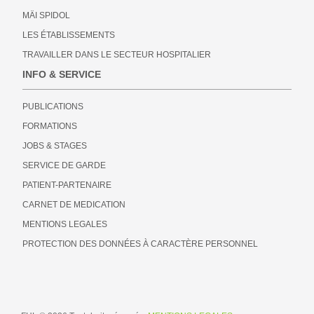
MÄI SPIDOL
LES ÉTABLISSEMENTS
TRAVAILLER DANS LE SECTEUR HOSPITALIER
INFO & SERVICE
PUBLICATIONS
FORMATIONS
JOBS & STAGES
SERVICE DE GARDE
PATIENT-PARTENAIRE
CARNET DE MEDICATION
MENTIONS LEGALES
PROTECTION DES DONNÉES À CARACTÈRE PERSONNEL