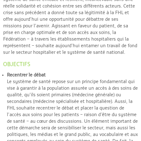
réelle solidarité et cohésion entre ses différents acteurs. Cette
crise sans précédent a donné toute sa légitimité à la FHL et
offre aujourd’hui une opportunité pour débattre de ses
missions pour l’avenir. Agissant en faveur du patient, de sa
prise en charge optimale et de son accès aux soins, la
Fédération – à travers les établissements hospitaliers qui la
représentent – souhaite aujourd’hui entamer un travail de fond
sur le secteur hospitalier et le système de santé national.
OBJECTIFS
Recentrer le débat
Le système de santé repose sur un principe fondamental qui
vise à garantir à la population assurée un accès à des soins de
qualité, qu’ils soient primaires (médecine générale) ou
secondaires (médecine spécialisée et hospitalière). Aussi, la
FHL souhaite recentrer le débat et placer la question de
l’accès aux soins pour les patients – raison d’être du système
de santé – au cœur des discussions. Un élément important de
cette démarche sera de sensibiliser le secteur, mais aussi les
politiques, les médias et le grand public, au vocabulaire et aux