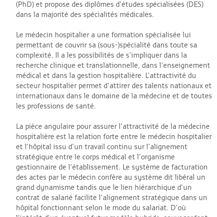
(PhD) et propose des diplômes d’études spécialisées (DES)
dans la majorité des spécialités médicales.
Le médecin hospitalier a une formation spécialisée lui
permettant de couvrir sa (sous-)spécialité dans toute sa
complexité. Il a les possibilités de s’impliquer dans la
recherche clinique et translationnelle, dans l’enseignement
médical et dans la gestion hospitalière. L’attractivité du
secteur hospitalier permet d’attirer des talents nationaux et
internationaux dans le domaine de la médecine et de toutes
les professions de santé.
La pièce angulaire pour assurer l’attractivité de la médecine
hospitalière est la relation forte entre le médecin hospitalier
et l’hôpital issu d’un travail continu sur l’alignement
stratégique entre le corps médical et l’organisme
gestionnaire de l’établissement. Le système de facturation
des actes par le médecin confère au système dit libéral un
grand dynamisme tandis que le lien hiérarchique d’un
contrat de salarié facilite l’alignement stratégique dans un
hôpital fonctionnant selon le mode du salariat. D’où