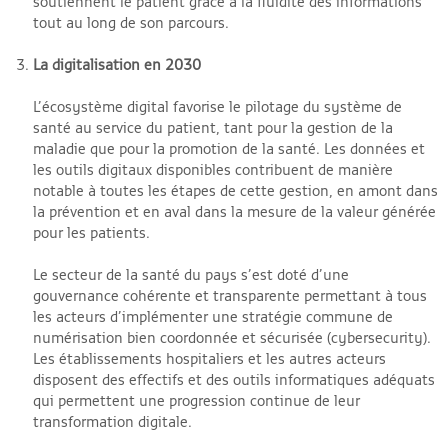
soutiennent le patient grâce à la fluidité des informations
tout au long de son parcours.
La digitalisation en 2030
L’écosystème digital favorise le pilotage du système de
santé au service du patient, tant pour la gestion de la
maladie que pour la promotion de la santé. Les données et
les outils digitaux disponibles contribuent de manière
notable à toutes les étapes de cette gestion, en amont dans
la prévention et en aval dans la mesure de la valeur générée
pour les patients.
Le secteur de la santé du pays s’est doté d’une
gouvernance cohérente et transparente permettant à tous
les acteurs d’implémenter une stratégie commune de
numérisation bien coordonnée et sécurisée (cybersecurity).
Les établissements hospitaliers et les autres acteurs
disposent des effectifs et des outils informatiques adéquats
qui permettent une progression continue de leur
transformation digitale.