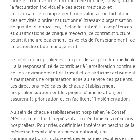
l’intérêt d’un éventuel futur modèle hybride, sauvegardant
la facturation individuelle des actes médicaux et
introduisant, en complément, une valorisation forfaitaire
des activités d’ordre institutionnel (travaux d’organisation,
de qualité, d’innovation,). Selon les intérêts, compétences
et qualifications de chaque médecin, ce contrat structuré
pourrait inclure également les volets de l’enseignement, de
la recherche et du management.
Le médecin hospitalier est l’expert de sa spécialité médicale.
Il a la responsabilité de contribuer à l’amélioration continue
de son environnement de travail et de participer activement
à maintenir une organisation agile au service des patients.
Les directions médicales de chaque établissement
hospitalier soutiennent les projets d’amélioration, en
assurent la priorisation et en facilitent l’implémentation.
Au sein de chaque établissement hospitalier, le Conseil
Médical constitue la représentation légitime des médecins
hospitaliers. Pour mieux définir les intérêts et besoins de la
médecine hospitalière au niveau national, une
communication structurée et des échanges réguliers entre