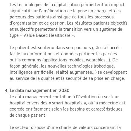
Les technologies de la digitalisation permettent un impact
significatif sur l’amélioration de la prise en charge et des
parcours des patients ainsi que de tous les processus
d’organisation et de gestion. Les résultats patients objectifs
et subjectifs permettent la transition vers un système de
type « Value Based Healthcare ».
Le patient est soutenu dans son parcours grâce à l’accès
facile aux informations et données pertinentes par des
outils communs (applications mobiles, wearables…). De
façon générale, les nouvelles technologies (robotique,
intelligence artificielle, réalité augmentée…) se développent
au service de la qualité et la sécurité de sa prise en charge.
Le data management en 2030
Le data management contribue à l’évolution du secteur
hospitalier vers des « smart hospitals », où la médecine est
exercée entièrement selon les besoins et caractéristiques
de chaque patient.
Le secteur dispose d’une charte de valeurs concernant la