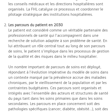
les conseils médicaux et les directions hospitalières sont
organisés. La FHL catalyse ce processus et coordonner le
pilotage stratégique des institutions hospitalières.
Les parcours du patient en 2030
Le patient est considéré comme un véritable partenaire des
professionnels de santé qui l’accompagnent dans une
recherche de solution adaptée à son problème de santé. En
lui attribuant un rôle central tout au long de son parcours
de soins, le patient s’implique dans les processus de gestion
de la qualité et des risques dans le milieu hospitalier.
Un nombre important de parcours de soins est déployé,
répondant à l’évolution impérative du modèle de soins dans
un contexte marqué par la prévalence accrue des maladies
chroniques, par le vieillissement de la population et par les
contraintes budgétaires. Ces parcours sont organisés et
intégrés avec l’ensemble des acteurs et structures de santé
du pays tant dans les soins primaires que dans les soins
secondaires. Les parcours en place concernent soit des
pathologies spécifiques (cancer, diabète, obésité…), soit des