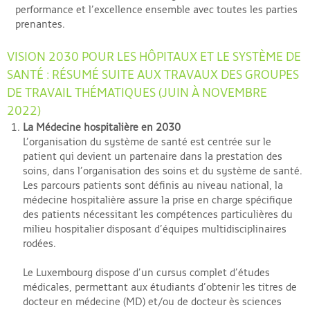
performance et l’excellence ensemble avec toutes les parties
prenantes.
VISION 2030 POUR LES HÔPITAUX ET LE SYSTÈME DE
SANTÉ : RÉSUMÉ SUITE AUX TRAVAUX DES GROUPES
DE TRAVAIL THÉMATIQUES (JUIN À NOVEMBRE
2022)
La Médecine hospitalière en 2030
L’organisation du système de santé est centrée sur le
patient qui devient un partenaire dans la prestation des
soins, dans l’organisation des soins et du système de santé.
Les parcours patients sont définis au niveau national, la
médecine hospitalière assure la prise en charge spécifique
des patients nécessitant les compétences particulières du
milieu hospitalier disposant d’équipes multidisciplinaires
rodées.
Le Luxembourg dispose d’un cursus complet d’études
médicales, permettant aux étudiants d’obtenir les titres de
docteur en médecine (MD) et/ou de docteur ès sciences