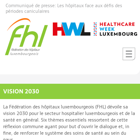
Communiqué de presse: Les hôpitaux face aux défis des
périodes caniculaires
La Fédération des hôpitaux luxembourgeois (FHL) dévoile sa
vision 2030 pour le secteur hospitalier luxembourgeois et de la
santé en général. Six thèmes essentiels ressortent de cette
réflexion commune ayant pour but d’ouvrir le dialogue et, in
fine, de renforcer le système des soins de santé au sein du
pays.