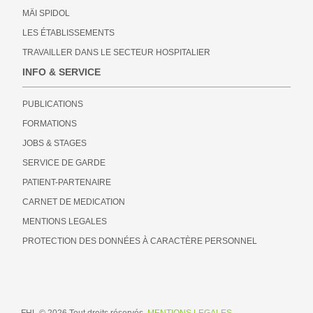
MÄI SPIDOL
LES ÉTABLISSEMENTS
TRAVAILLER DANS LE SECTEUR HOSPITALIER
INFO & SERVICE
PUBLICATIONS
FORMATIONS
JOBS & STAGES
SERVICE DE GARDE
PATIENT-PARTENAIRE
CARNET DE MEDICATION
MENTIONS LEGALES
PROTECTION DES DONNÉES À CARACTÈRE PERSONNEL