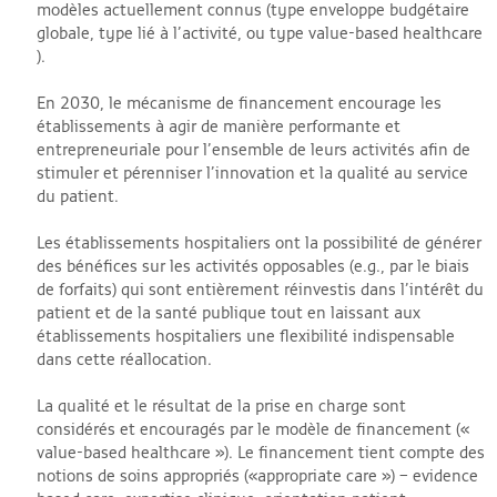
modèles actuellement connus (type enveloppe budgétaire
globale, type lié à l’activité, ou type value-based healthcare
).
En 2030, le mécanisme de financement encourage les
établissements à agir de manière performante et
entrepreneuriale pour l’ensemble de leurs activités afin de
stimuler et pérenniser l’innovation et la qualité au service
du patient.
Les établissements hospitaliers ont la possibilité de générer
des bénéfices sur les activités opposables (e.g., par le biais
de forfaits) qui sont entièrement réinvestis dans l’intérêt du
patient et de la santé publique tout en laissant aux
établissements hospitaliers une flexibilité indispensable
dans cette réallocation.
La qualité et le résultat de la prise en charge sont
considérés et encouragés par le modèle de financement («
value-based healthcare »). Le financement tient compte des
notions de soins appropriés («appropriate care ») – evidence