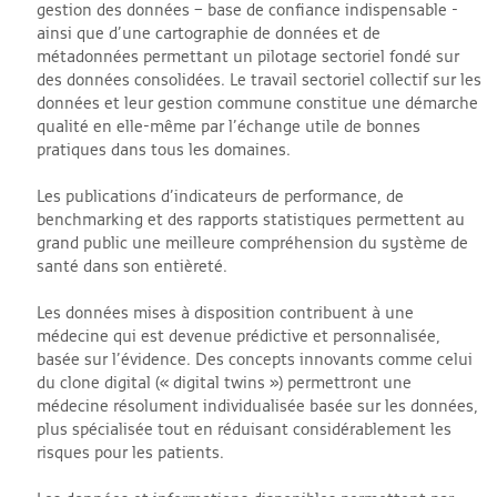
gestion des données – base de confiance indispensable -
ainsi que d’une cartographie de données et de
métadonnées permettant un pilotage sectoriel fondé sur
des données consolidées. Le travail sectoriel collectif sur les
données et leur gestion commune constitue une démarche
qualité en elle-même par l’échange utile de bonnes
pratiques dans tous les domaines.
Les publications d’indicateurs de performance, de
benchmarking et des rapports statistiques permettent au
grand public une meilleure compréhension du système de
santé dans son entièreté.
Les données mises à disposition contribuent à une
médecine qui est devenue prédictive et personnalisée,
basée sur l’évidence. Des concepts innovants comme celui
du clone digital (« digital twins ») permettront une
médecine résolument individualisée basée sur les données,
plus spécialisée tout en réduisant considérablement les
risques pour les patients.