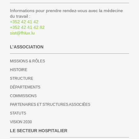
Informations pour prendre rendez-vous avec la médecine
du travail :
+352 42 41 42
+352 42 41 42 82
sist@fhlux.lu
L’ASSOCIATION
MISSIONS & RÔLES
HISTOIRE
STRUCTURE
DÉPARTEMENTS
COMMISSIONS
PARTENAIRES ET STRUCTURES ASSOCIÉES
STATUTS
VISION 2030
LE SECTEUR HOSPITALIER