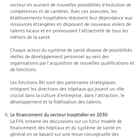
secteur en ouvrant de nouvelles possibilités d’évolution de
compétences et de carrières. Avec ces avancées, les
établissements hospitaliers réduisent leur dépendance aux
ressources étrangères en disposant de nouveaux viviers de
talents locaux et en promouvant l’attractivité de tous les
métiers de la santé.
Chaque acteur du système de santé dispose de possibilités
réelles de développement personnel au sein des
organisations par l’acquisition de nouvelles qualifications et
de fonctions.
Les fonctions RH sont des partenaires stratégiques
intégrant les directions des hôpitaux qui jouent un rôle
crucial dans la culture d’entreprise, dans l’attraction, le
développement et la fidélisation des talents.
Le financement du secteur hospitalier en 2030
La FHL entame les discussions sur un futur modèle de
financement des hôpitaux et du système de santé en
général en se basant sur une revue conceptuelle des