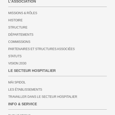
L’ASSOCIATION
MISSIONS & RÔLES
HISTOIRE
STRUCTURE
DÉPARTEMENTS
COMMISSIONS
PARTENAIRES ET STRUCTURES ASSOCIÉES
STATUTS
VISION 2030
LE SECTEUR HOSPITALIER
MÄI SPIDOL
LES ÉTABLISSEMENTS
TRAVAILLER DANS LE SECTEUR HOSPITALIER
INFO & SERVICE