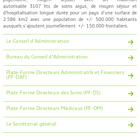
autorisable 3107 lits de soins aigus, de moyen séjour et
d'hospitalisation longue durée pour un pays d’une surface de
2.586 km2 avec une population de +/- 500.000 habitants
auxquels s’ajoutent journellement +/- 150.000 frontaliers.
Le Conseil d’Administration
Bureau du Conseil d’Administration
Plate-Forme Directeurs Administratifs et Financiers
(PF-DAF)
Plate-Forme Directeurs des Soins (PF-DS)
Plate-Forme Directeurs Médicaux (PF-DM)
Le Secrétariat général