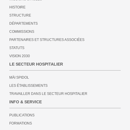
HISTOIRE
STRUCTURE
DÉPARTEMENTS
COMMISSIONS
PARTENAIRES ET STRUCTURES ASSOCIÉES
STATUTS
VISION 2030
LE SECTEUR HOSPITALIER
MÄI SPIDOL
LES ÉTABLISSEMENTS
TRAVAILLER DANS LE SECTEUR HOSPITALIER
INFO & SERVICE
PUBLICATIONS
FORMATIONS