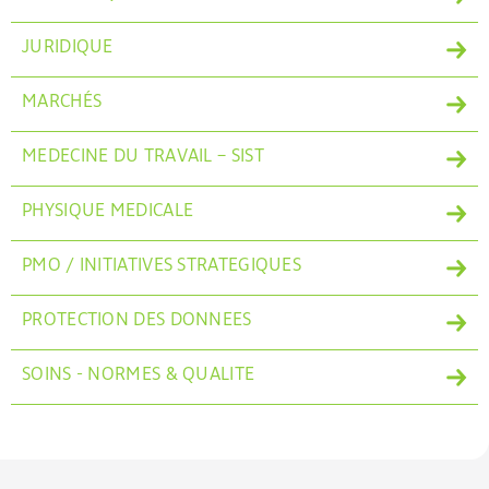
JURIDIQUE
MARCHÉS
MEDECINE DU TRAVAIL – SIST
PHYSIQUE MEDICALE
PMO / INITIATIVES STRATEGIQUES
PROTECTION DES DONNEES
SOINS - NORMES & QUALITE