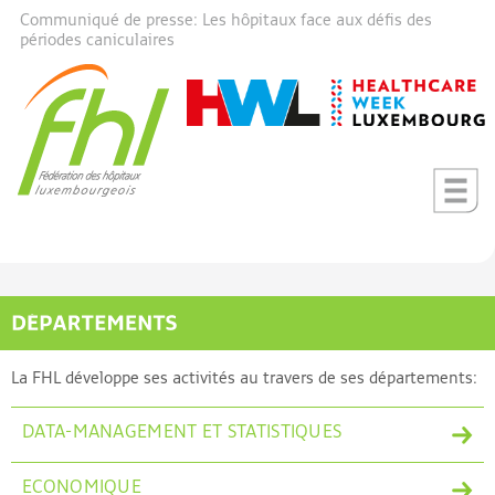
Communiqué de presse: Les hôpitaux face aux défis des
périodes caniculaires
La FHL développe ses activités au travers de ses départements:
DATA-MANAGEMENT ET STATISTIQUES
ECONOMIQUE