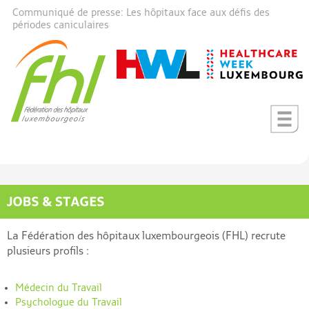
Communiqué de presse: Les hôpitaux face aux défis des
périodes caniculaires
La Fédération des hôpitaux luxembourgeois (FHL) recrute
plusieurs profils :
Médecin du Travail
Psychologue du Travail