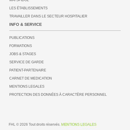
MÄI SPIDOL
LES ÉTABLISSEMENTS
TRAVAILLER DANS LE SECTEUR HOSPITALIER
INFO & SERVICE
PUBLICATIONS
FORMATIONS
JOBS & STAGES
SERVICE DE GARDE
PATIENT-PARTENAIRE
CARNET DE MEDICATION
MENTIONS LEGALES
PROTECTION DES DONNÉES À CARACTÈRE PERSONNEL
FHL © 2026 Tout droits réservés.
MENTIONS LEGALES