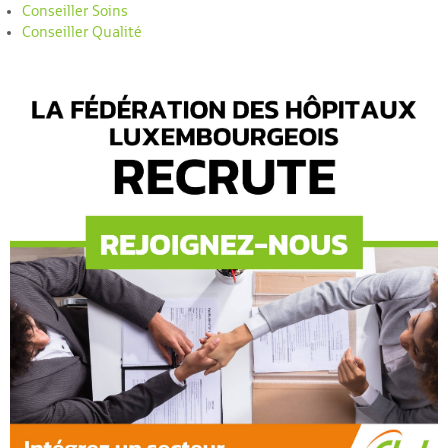
Conseiller Soins
Conseiller Qualité