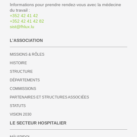
Informations pour prendre rendez-vous avec la médecine
du travail :
+352 42 41 42
+352 42 41 42 82
sist@fhlux.lu
L’ASSOCIATION
MISSIONS & RÔLES
HISTOIRE
STRUCTURE
DÉPARTEMENTS
COMMISSIONS
PARTENAIRES ET STRUCTURES ASSOCIÉES
STATUTS
VISION 2030
LE SECTEUR HOSPITALIER