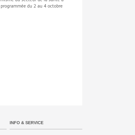
jà programmée du 2 au 4 octobre
INFO & SERVICE