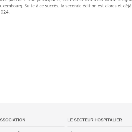
uxembourg. Suite à ce succès, la seconde édition est d'ores et dé
2024.
ASSOCIATION
LE SECTEUR HOSPITALIER