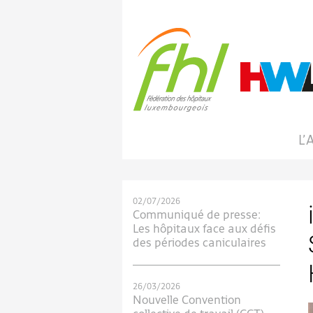
L’
02/07/2026
Communiqué de presse:
Les hôpitaux face aux défis
des périodes caniculaires
26/03/2026
Nouvelle Convention