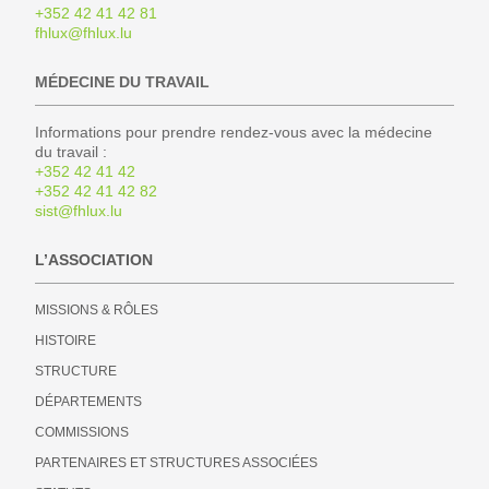
+352 42 41 42 81
fhlux@fhlux.lu
MÉDECINE DU TRAVAIL
Informations pour prendre rendez-vous avec la médecine
du travail :
+352 42 41 42
+352 42 41 42 82
sist@fhlux.lu
L’ASSOCIATION
MISSIONS & RÔLES
HISTOIRE
STRUCTURE
DÉPARTEMENTS
COMMISSIONS
PARTENAIRES ET STRUCTURES ASSOCIÉES