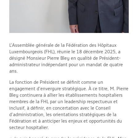
L’Assemblée générale de la Fédération des Hôpitaux
Luxembourgeois (FHL), réunie le 18 décembre 2025, a
désigné Monsieur Pierre Bley en qualité de Président-
administrateur indépendant pour un mandat de quatre
ans.
La fonction de Président se définit comme un
engagement d’envergure stratégique. À ce titre, M. Pierre
Bley continuera à allier les établissements hospitaliers
membres de la FHL par un leadership respectueux et
inclusif, à définir, en concertation avec le Conseil
d’administration, les orientations stratégiques de la
Fédération et à anticiper les enjeux et opportunités du
secteur hospitalier.