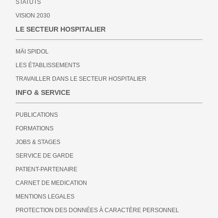
STATUTS
VISION 2030
LE SECTEUR HOSPITALIER
MÄI SPIDOL
LES ÉTABLISSEMENTS
TRAVAILLER DANS LE SECTEUR HOSPITALIER
INFO & SERVICE
PUBLICATIONS
FORMATIONS
JOBS & STAGES
SERVICE DE GARDE
PATIENT-PARTENAIRE
CARNET DE MEDICATION
MENTIONS LEGALES
PROTECTION DES DONNÉES À CARACTÈRE PERSONNEL