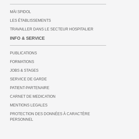
MÄI SPIDOL
LES ÉTABLISSEMENTS
TRAVAILLER DANS LE SECTEUR HOSPITALIER
INFO & SERVICE
PUBLICATIONS
FORMATIONS
JOBS & STAGES
SERVICE DE GARDE
PATIENT-PARTENAIRE
CARNET DE MEDICATION
MENTIONS LEGALES
PROTECTION DES DONNÉES À CARACTÈRE
PERSONNEL