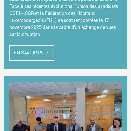
Face à ces récentes évolutions, l’Union des syndicats
OGBL-LCGB et la Fédération des Hôpitaux
Luxembourgeois (FHL) se sont rencontrées le 17
novembre 2025 dans le cadre d’un échange de vues
sur la situation
EN SAVOIR PLUS