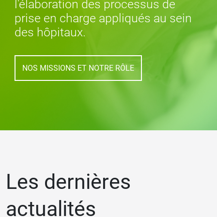
l'élaboration des processus de
prise en charge appliqués au sein
des hôpitaux.
NOS MISSIONS ET NOTRE RÔLE
Les dernières
actualités