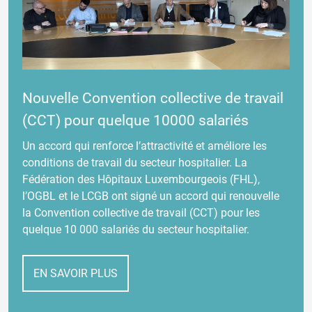
Nouvelle Convention collective de travail
(CCT) pour quelque 10000 salariés
Un accord qui renforce l’attractivité et améliore les
conditions de travail du secteur hospitalier. La
Fédération des Hôpitaux Luxembourgeois (FHL),
l’OGBL et le LCGB ont signé un accord qui renouvelle
la Convention collective de travail (CCT) pour les
quelque 10 000 salariés du secteur hospitalier.
EN SAVOIR PLUS