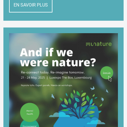
EN SAVOIR PLUS