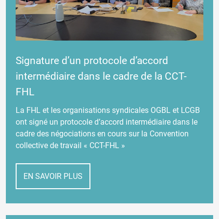
Signature d’un protocole d’accord
intermédiaire dans le cadre de la CCT-
FHL
La FHL et les organisations syndicales OGBL et LCGB
ont signé un protocole d’accord intermédiaire dans le
cadre des négociations en cours sur la Convention
collective de travail « CCT-FHL »
EN SAVOIR PLUS