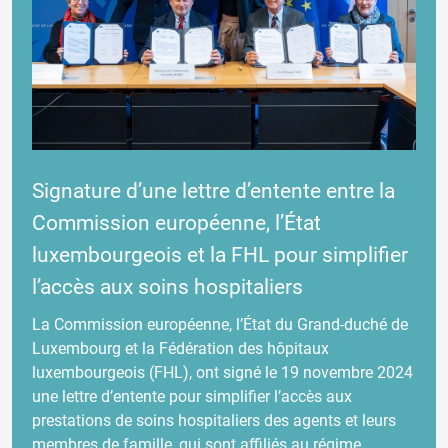
Signature d’une lettre d’entente entre la
Commission européenne, l’État
luxembourgeois et la FHL pour simplifier
l’accès aux soins hospitaliers
La Commission européenne, l’État du Grand-duché de
Luxembourg et la Fédération des hôpitaux
luxembourgeois (FHL), ont signé le 19 novembre 2024
une lettre d’entente pour simplifier l’accès aux
prestations de soins hospitaliers des agents et leurs
membres de famille, qui sont affiliés au régime