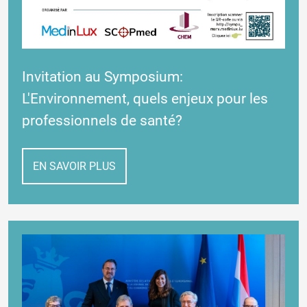
Invitation au Symposium:
L'Environnement, quels enjeux pour les
professionnels de santé?
EN SAVOIR PLUS