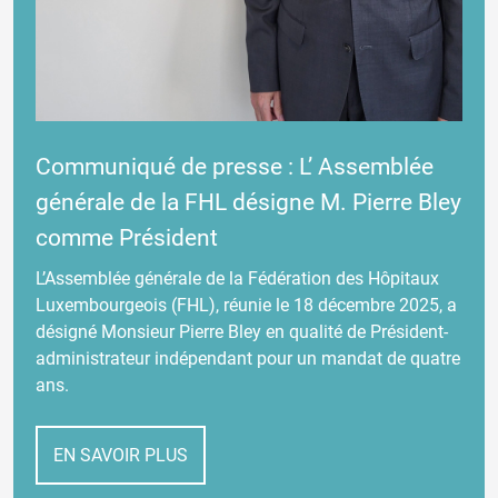
Communiqué de presse : L’ Assemblée
générale de la FHL désigne M. Pierre Bley
comme Président
L’Assemblée générale de la Fédération des Hôpitaux
Luxembourgeois (FHL), réunie le 18 décembre 2025, a
désigné Monsieur Pierre Bley en qualité de Président-
administrateur indépendant pour un mandat de quatre
ans.
EN SAVOIR PLUS