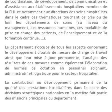
de coordination, de développement, de communication et
d’assistance aux établissements hospitaliers membres de
la FHL et notamment aux directions des soins hospitaliers
dans le cadre des thématiques touchant de près ou de
loin les départements de soins (au niveau du
management, des ressources humaines, des modalités de
prise en charge des patients, de l’enseignement et de la
formation continue, …).
Le département s’occupe de tous les aspects concernant
le développement d’outils de mesure de charge de travail
ainsi que leur mise à jour permanente, l’analyse des
résultats de ces mesures comme également l’élaboration
de normes de dotation en personnel soignant,
administratif et logistique pour le secteur hospitalier.
La contribution au développement permanent de la
qualité des prestations hospitalières dans le cadre des
décisions stratégiques nationales en la matière fait partie
des missions principales du département.