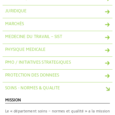
JURIDIQUE
MARCHÉS
MEDECINE DU TRAVAIL – SIST
PHYSIQUE MEDICALE
PMO / INITIATIVES STRATEGIQUES
PROTECTION DES DONNEES
SOINS - NORMES & QUALITE
MISSION
Le « département soins – normes et qualité » a la mission