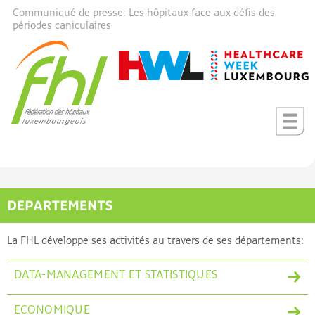
Communiqué de presse: Les hôpitaux face aux défis des
périodes caniculaires
La FHL développe ses activités au travers de ses départements:
DATA-MANAGEMENT ET STATISTIQUES
ECONOMIQUE