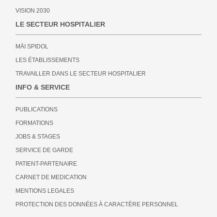
VISION 2030
LE SECTEUR HOSPITALIER
MÄI SPIDOL
LES ÉTABLISSEMENTS
TRAVAILLER DANS LE SECTEUR HOSPITALIER
INFO & SERVICE
PUBLICATIONS
FORMATIONS
JOBS & STAGES
SERVICE DE GARDE
PATIENT-PARTENAIRE
CARNET DE MEDICATION
MENTIONS LEGALES
PROTECTION DES DONNÉES À CARACTÈRE PERSONNEL